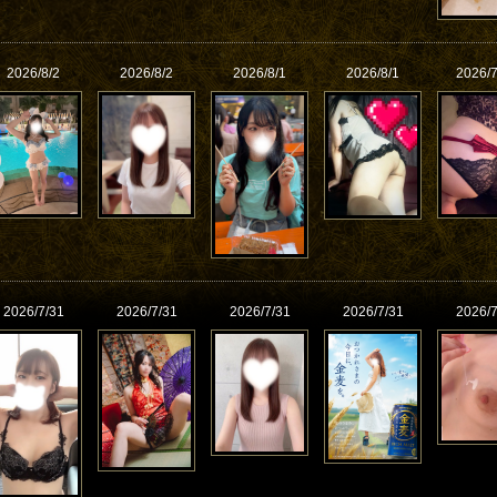
2026/8/2
2026/8/2
2026/8/1
2026/8/1
2026/7
2026/7/31
2026/7/31
2026/7/31
2026/7/31
2026/7