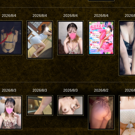
2026/8/4
2026/8/4
2026/8/4
2026/8/4
2026/
2026/8/3
2026/8/3
2026/8/3
2026/8/2
2026/