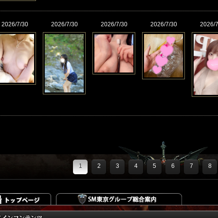
2026/7/30
2026/7/30
2026/7/30
2026/7/30
2026/7
1
2
3
4
5
6
7
8